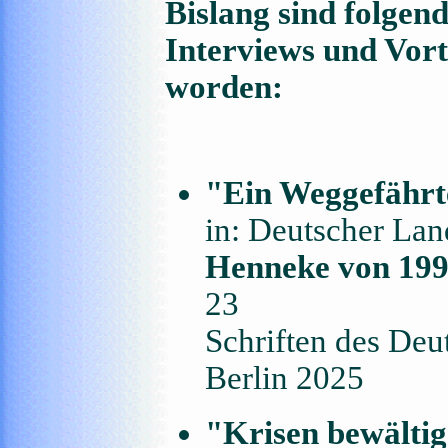
Bislang sind folgen
Interviews und Vort
worden:
"Ein Weggefährte
in: Deutscher Lan
Henneke von 199
23
Schriften des Deu
Berlin 2025
"Krisen bewältig