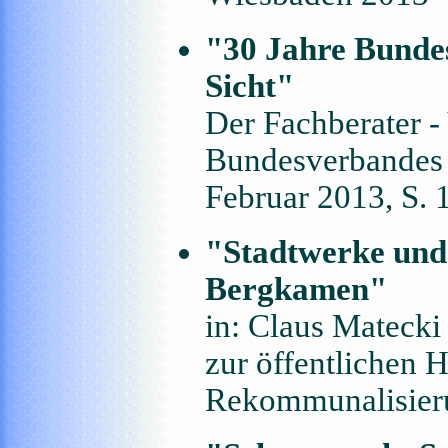
"30 Jahre Bunde
Sicht"
Der Fachberater - 
Bundesverbandes D
Februar 2013, S.
"Stadtwerke und 
Bergkamen"
in: Claus Matecki
zur öffentlichen
Rekommunalisieru