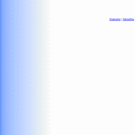
Startseite
|
Aktuelles