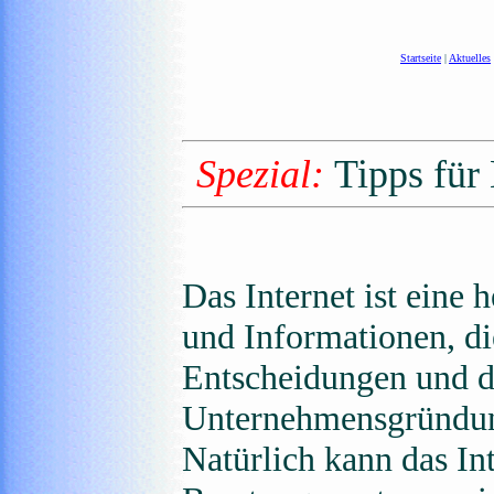
Startseite
|
Aktuelles
Spezial:
Tipps für
Das Internet ist eine 
und Informationen, di
Entscheidungen und d
Unternehmensgründun
Natürlich kann das Int