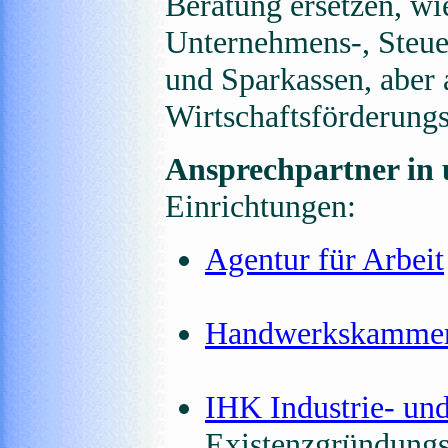
Beratung ersetzen, wi
Unternehmens-, Steue
und Sparkassen, aber 
Wirtschaftsförderungs
Ansprechpartner in 
Einrichtungen:
Agentur für Arbeit
Handwerkskamme
IHK Industrie- u
Existenzgründungs