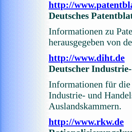
http://www.patentbl
Deutsches Patentbla
Informationen zu Pat
herausgegeben von d
http://www.diht.de
Deutscher Industrie
Informationen für die
Industrie- und Hande
Auslandskammern.
http://www.rkw.de