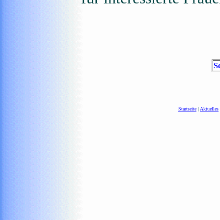
S
Startseite
|
Aktuelles