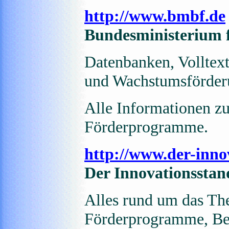
http://www.bmbf.de
Bundesministerium 
Datenbanken, Volltex
und Wachstumsförder
Alle Informationen
Förderprogramme.
http://www.der-inno
Der Innovationsstand
Alles rund um das Th
Förderprogramme, Betr