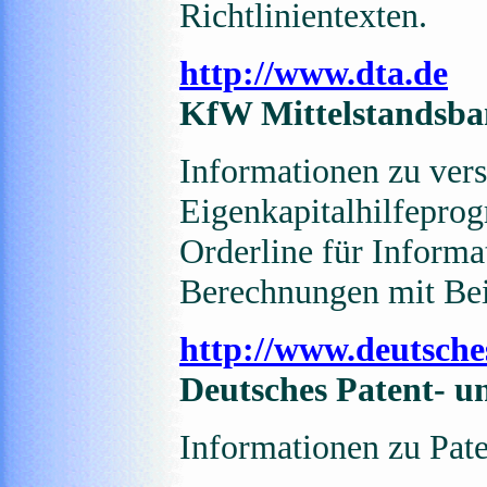
Richtlinientexten.
http://www.dta.de
KfW Mittelstandsb
Informationen zu ver
Eigenkapitalhilfepro
Orderline für Inform
Berechnungen mit Bei
http://www.deutsche
Deutsches Patent-
Informationen zu Pat