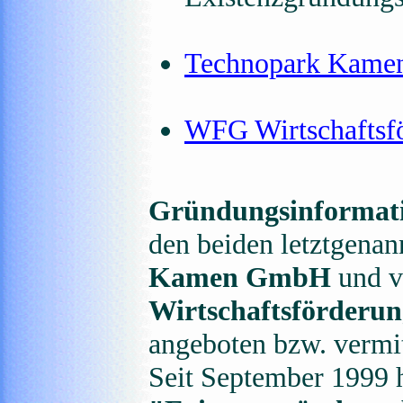
Technopark Kam
WFG Wirtschaftsfö
Gründungsinformat
den beiden letztgenan
Kamen GmbH
und v
Wirtschaftsförderun
angeboten bzw. vermit
Seit September 1999 