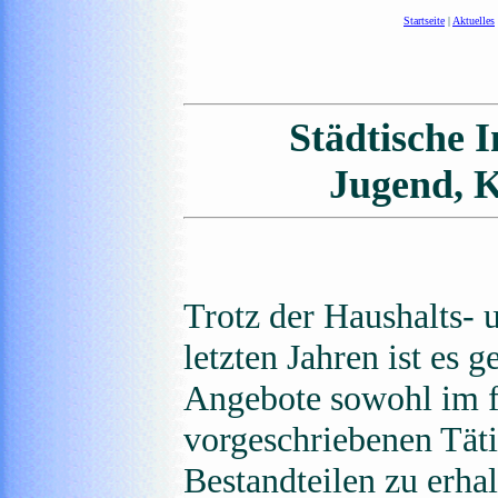
Startseite
|
Aktuelles
Städtische 
Jugend, K
Trotz der Haushalts-
letzten Jahren ist es 
Angebote sowohl im fr
vorgeschriebenen Täti
Bestandteilen zu erhal