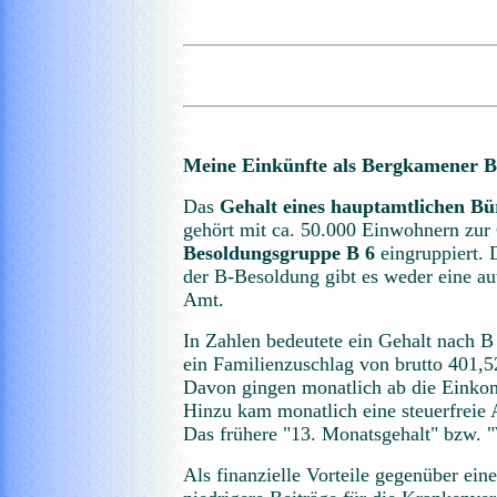
Meine Einkünfte als Bergkamener B
Das
Gehalt eines hauptamtlichen Bü
gehört mit ca. 50.000 Einwohnern zur 
Besoldungsgruppe B 6
eingruppiert. 
der B-Besoldung gibt es weder eine au
Amt.
In Zahlen bedeutete ein Gehalt nach 
ein Familienzuschlag von brutto 401,5
Davon gingen monatlich ab die Einko
Hinzu kam monatlich eine steuerfreie 
Das frühere "13. Monatsgehalt" bzw. "
Als finanzielle Vorteile gegenüber ein