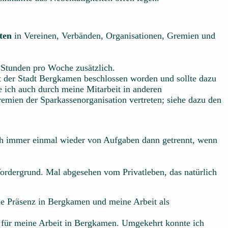
ten
in Vereinen, Verbänden, Organisationen, Gremien und
10 Stunden pro Woche zusätzlich.
t der Stadt Bergkamen beschlossen worden und sollte dazu
e ich auch durch meine Mitarbeit in anderen
ien der Sparkassenorganisation vertreten; siehe dazu den
auch immer einmal wieder von Aufgaben dann getrennt, wenn
ordergrund. Mal abgesehen vom Privatleben, das natürlich
ne Präsenz in Bergkamen und meine Arbeit als
s für meine Arbeit in Bergkamen. Umgekehrt konnte ich