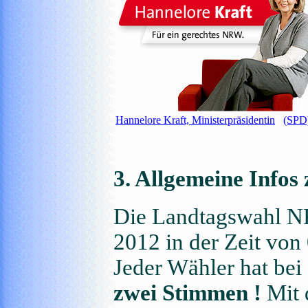
Hannelore Kraft, Ministerpräsidentin
(SPD
3. Allgemeine Infos
Die Landtagswahl N
2012 in der Zeit von 
Jeder Wähler hat bei
zwei Stimmen !
Mit 