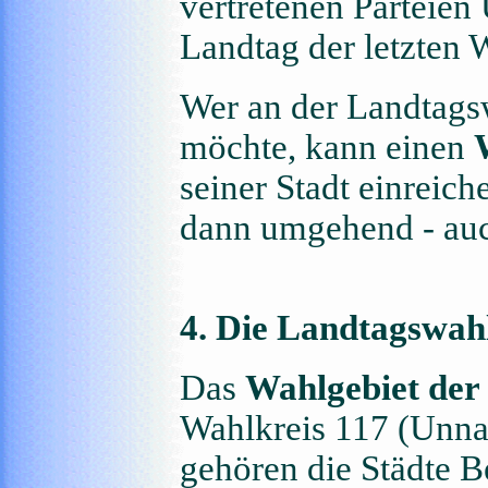
vertretenen Parteien
Landtag der letzten 
Wer an der Landtags
möchte, kann einen
seiner Stadt einreic
dann umgehend - auch
4. Die Landtagswah
Das
Wahlgebiet der
Wahlkreis 117 (Unna
gehören die Städte