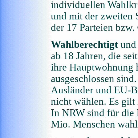
individuellen Wahlk
und mit der zweiten 
der 17 Parteien bzw.
Wahlberechtigt
und 
ab 18 Jahren, die se
ihre Hauptwohnung 
ausgeschlossen sind.
Ausländer und EU-B
nicht wählen. Es gilt
In NRW sind für die
Mio. Menschen wahlb