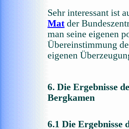
Sehr interessant ist
Mat
der Bundeszentra
man seine eigenen po
Übereinstimmung der
eigenen Überzeugung
6. Die Ergebnisse d
Bergkamen
6.1 Die Ergebnisse 