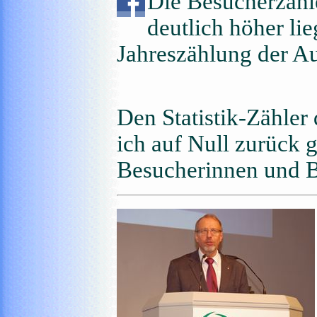
Die Besucherzahl
deutlich höher lie
Jahreszählung der Au
Den Statistik-Zähler
ich auf Null zurück g
Besucherinnen und B