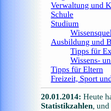
Verwaltung und 
Schule
Studium
Wissensquel
Ausbildung und B
Tipps für E
Wissens- un
Tipps für Eltern
Freizeit, Sport un
20.01.2014:
Heute ha
Statistikzahlen
, und