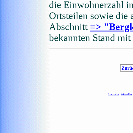
die Einwohnerzahl in
Ortsteilen sowie die
Abschnitt
=> "Bergk
bekannten Stand mit 
Zurüc
Startseite
|
Aktuelles