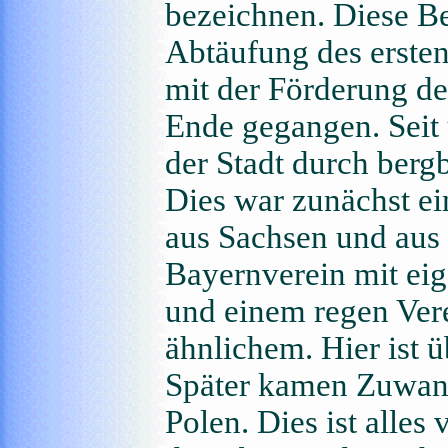
bezeichnen. Diese Be
Abtäufung des ersten
mit der Förderung de
Ende gegangen. Seit 
der Stadt durch ber
Dies war zunächst e
aus Sachsen und aus 
Bayernverein mit ei
und einem regen Ver
ähnlichem. Hier ist ü
Später kamen Zuwand
Polen. Dies ist alles