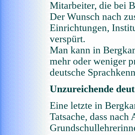
Mitarbeiter, die bei
Der Wunsch nach zus
Einrichtungen, Insti
verspürt.
Man kann in Bergka
mehr oder weniger p
deutsche Sprachkenn
Unzureichende deut
Eine letzte in Bergk
Tatsache, dass nach 
Grundschullehrerinn