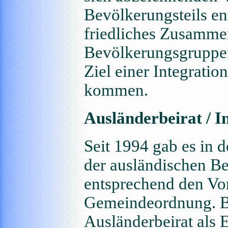
Bevölkerungsteils en
friedliches Zusamme
Bevölkerungsgruppen
Ziel einer Integratio
kommen.
Ausländerbeirat / I
Seit 1994 gab es in 
der ausländischen B
entsprechend den Vo
Gemeindeordnung. Bi
Ausländerbeirat als 