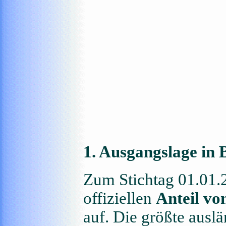
1. Ausgangslage in
Zum Stichtag 01.01.
offiziellen
Anteil v
auf. Die größte auslä