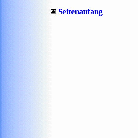
Seitenanfang