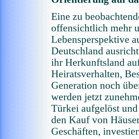
Eine zu beobachtend
offensichtlich mehr 
Lebensperspektive au
Deutschland ausricht
ihr Herkunftsland a
Heiratsverhalten, Be
Generation noch über
werden jetzt zunehm
Türkei aufgelöst und
den Kauf von Häuser
Geschäften, investier