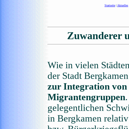
Startseite
|
Aktuelles
Zuwanderer u
Wie in vielen Städte
der Stadt Bergkamen
zur Integration vo
Migrantengruppen
gelegentlichen Schwi
in Bergkamen relativ