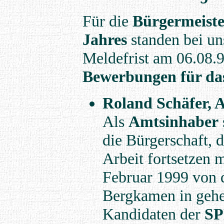
Für die
Bürgermeiste
Jahres
standen bei un
Meldefrist am 06.08.
Bewerbungen für da
Roland Schäfer, 
Als
Amtsinhaber
die Bürgerschaft,
Arbeit fortsetzen 
Februar 1999 von 
Bergkamen in geh
Kandidaten der
S