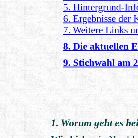
5. Hintergrund-Inf
6. Ergebnisse de
7. Weitere Links 
8. Die aktuellen 
9. Stichwahl am 2
1. Worum geht es b